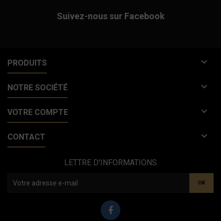
Suivez-nous sur Facebook

PRODUITS

NOTRE SOCIÉTÉ

VOTRE COMPTE

CONTACT
LETTRE D'INFORMATIONS