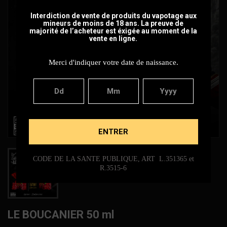
Interdiction de vente de produits du vapotage aux
mineurs de moins de 18 ans. La preuve de
majorité de l’acheteur est éxigée au moment de la
vente en ligne.
Merci d'indiquer votre date de naissance.
ENTRER
CODE DE LA SANTE PUBLIQUE, ART L.351365 et
R.3515-6
LE BOUCANIER 50 ml